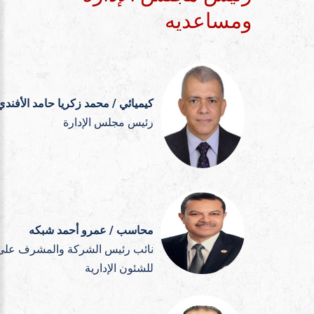
ومساعديه
كيميائي / محمد زكريا حامد الأفندي
رئيس مجلس الإدارة
محاسب / عمرو أحمد شبكه
نائب رئيس الشركة والمشرف على
للشئون الإدارية