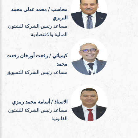
محاسب / محمد عدلى محمد
البربري
مساعد رئيس الشركة للشئون
المالية والاقتصادية
كيميائي / رفعت أورخان رفعت
محمد
مساعد رئيس الشركة للتسويق
الاستاذ / أسامة محمد رمزي
مساعد رئيس الشركة للشئون
القانونية