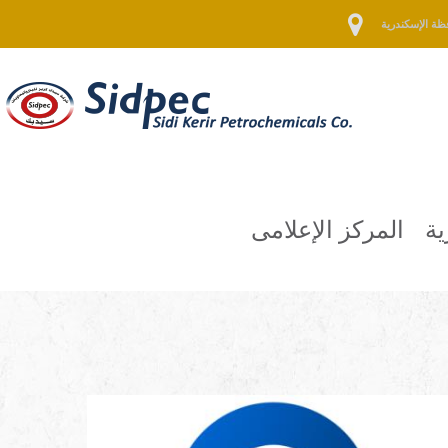
ية
المركز الإعلامى