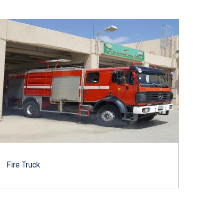
Fire Truck