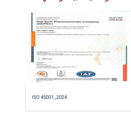
ISO 45001_2024