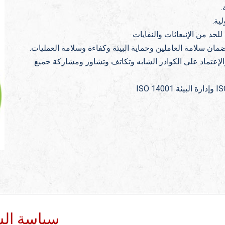
.
لية.
لحد من الإنبعاثات والنفايات
ان سلامة العاملين وحماية البيئة وكفاءة وسلامة العمليات.
لإعتماد على الكوادر الشابه وتكاتف وتشاور ومشاركة جميع
سياسة السل