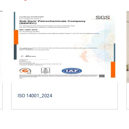
ISO 14001_2024