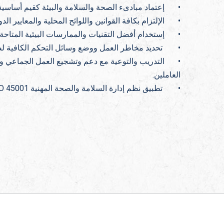
•
إعتماد مبادىء الصحة والسلامة والبيئة كقيم أساسية
•
الإلتزام بكافة القوانين واللوائح المحلية والمعايير الدو
•
إستخدام أفضل التقنيات والممارسات البيئية المتاحة ل
•
تحديد مخاطر العمل ووضع وسائل التحكم الكافية لضم
•
التدريب والتوعية مع دعم وتشجيع العمل الجماعي وا
العاملين.
•
تطبيق نظم إدارة السلامة والصحة المهنية ISO 45001 وإدارة البيئة ISO 14001