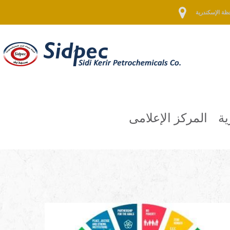
ية
المركز الإعلامى