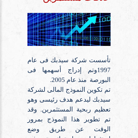
تأسست شركة سيدبك فى عام
1997وتم إدراج أسهمها فى
البورصة منذ عام 2005.
تم تكوين النموذج المالى لشركة
سيدبك ليدعم هدف رئيسى وهو
تعظيم ربحية المستثمرين. وقد
تم تطوير هذا النموذج بمرور
الوقت عن طريق وضع