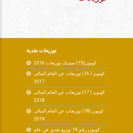
توزيعات نقدية
كوبون(15) سيدبك توزيعات 2016
كوبون ( 16) توزيعات عن العام المالى
2017
كوبون ( 17) توزيعات عن العام المالى
2018
كوبون (18) توزيعات عن العام المالى
2019
كوبون رقم 19 توزيع نقدي عن عام