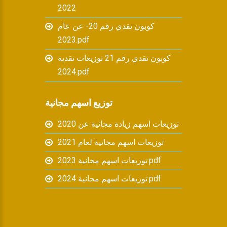
2022
كوبون نقدي رقم 20- عن عام
2023.pdf
كوبون نقدي رقم 21 توزيعات نقدية
2024.pdf
توزيع اسهم مجانية
توزيعات اسهم زيادة مجانية عن 2020
توزيعات اسهم مجانية لعام 2021
توزيعات اسهم مجانية 2023.pdf
توزيعات اسهم مجانية 2024.pdf