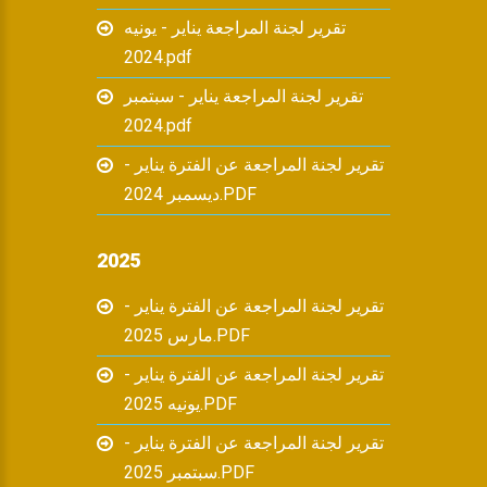
تقرير لجنة المراجعة يناير - يونيه
2024.pdf
تقرير لجنة المراجعة يناير - سبتمبر
2024.pdf
تقرير لجنة المراجعة عن الفترة يناير -
ديسمبر 2024.PDF
2025
تقرير لجنة المراجعة عن الفترة يناير -
مارس 2025.PDF
تقرير لجنة المراجعة عن الفترة يناير -
يونيه 2025.PDF
تقرير لجنة المراجعة عن الفترة يناير -
سبتمبر 2025.PDF