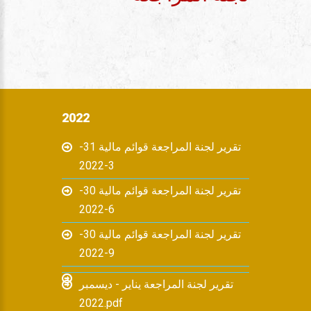
2022
تقرير لجنة المراجعة قوائم مالية 31-
3-2022
تقرير لجنة المراجعة قوائم مالية 30-
6-2022
تقرير لجنة المراجعة قوائم مالية 30-
9-2022
تقرير لجنة المراجعة يناير - ديسمبر
2022.pdf