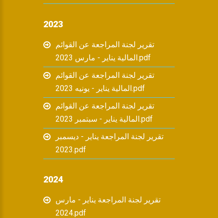
2023
تقرير لجنة المراجعة عن القوائم
المالية يناير - مارس 2023.pdf
تقرير لجنة المراجعة عن القوائم
المالية يناير - يونيه 2023.pdf
تقرير لجنة المراجعة عن القوائم
المالية يناير - سبتمبر 2023.pdf
تقرير لجنة المراجعة يناير - ديسمبر
2023.pdf
2024
تقرير لجنة المراجعة يناير - مارس
2024.pdf